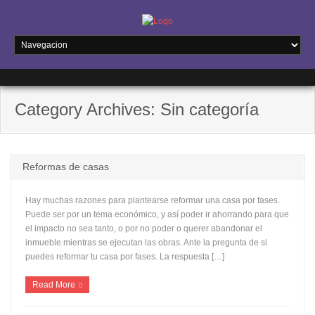
Category Archives: Sin categoría
Reformas de casas
Hay muchas razones para plantearse reformar una casa por fases.
Puede ser por un tema económico, y así poder ir ahorrando para que
el impacto no sea tanto, o por no poder o querer abandonar el
inmueble mientras se ejecutan las obras. Ante la pregunta de si
puedes reformar tu casa por fases. La respuesta […]
Read More