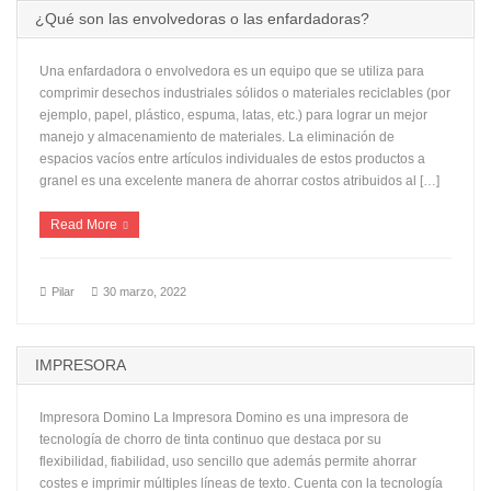
¿Qué son las envolvedoras o las enfardadoras?
Una enfardadora o envolvedora es un equipo que se utiliza para
comprimir desechos industriales sólidos o materiales reciclables (por
ejemplo, papel, plástico, espuma, latas, etc.) para lograr un mejor
manejo y almacenamiento de materiales. La eliminación de
espacios vacíos entre artículos individuales de estos productos a
granel es una excelente manera de ahorrar costos atribuidos al […]
Read More
Pilar
30 marzo, 2022
IMPRESORA
Impresora Domino La Impresora Domino es una impresora de
tecnología de chorro de tinta continuo que destaca por su
flexibilidad, fiabilidad, uso sencillo que además permite ahorrar
costes e imprimir múltiples líneas de texto. Cuenta con la tecnología