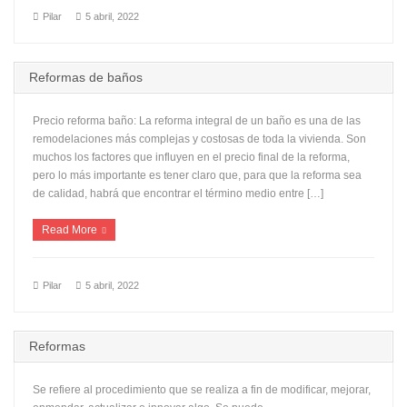
Pilar
5 abril, 2022
Reformas de baños
Precio reforma baño: La reforma integral de un baño es una de las
remodelaciones más complejas y costosas de toda la vivienda. Son
muchos los factores que influyen en el precio final de la reforma,
pero lo más importante es tener claro que, para que la reforma sea
de calidad, habrá que encontrar el término medio entre […]
Read More
Pilar
5 abril, 2022
Reformas
Se refiere al procedimiento que se realiza a fin de modificar, mejorar,