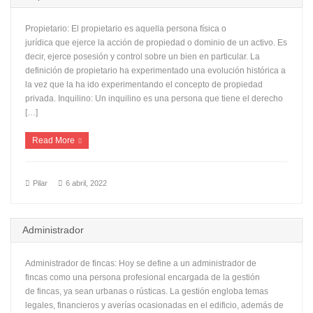
Propietario: El propietario es aquella persona física o
jurídica que ejerce la acción de propiedad o dominio de un activo. Es
decir, ejerce posesión y control sobre un bien en particular. La
definición de propietario ha experimentado una evolución histórica a
la vez que la ha ido experimentando el concepto de propiedad
privada. Inquilino: Un inquilino es una persona que tiene el derecho
[…]
Read More
Pilar
6 abril, 2022
Administrador
Administrador de fincas: Hoy se define a un administrador de
fincas como una persona profesional encargada de la gestión
de fincas, ya sean urbanas o rústicas. La gestión engloba temas
legales, financieros y averías ocasionadas en el edificio, además de