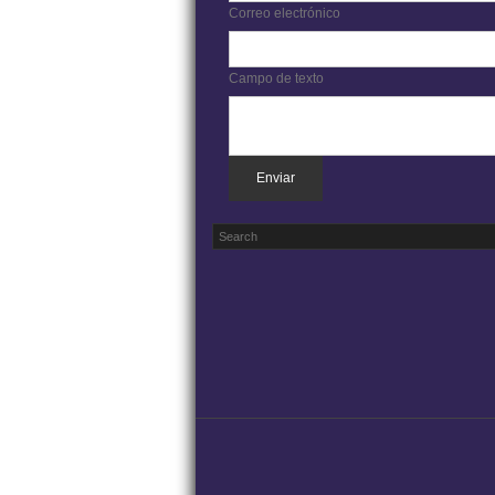
Correo electrónico
Campo de texto
Enviar