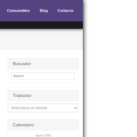
Consumibles
Blog
Contacto
Buscador
Traductor
Calendario
agosto 2026