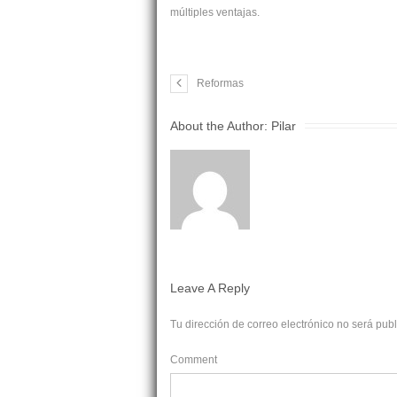
múltiples ventajas.
Reformas
About the Author:
Pilar
Leave A Reply
Tu dirección de correo electrónico no será pub
Comment