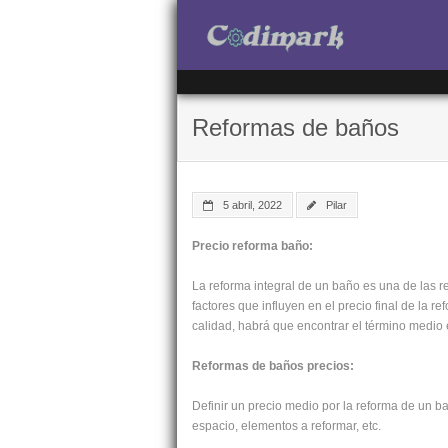
Reformas de baños
5 abril, 2022
Pilar
Precio reforma baño:
La reforma integral de un baño es una de las 
factores que influyen en el precio final de la r
calidad, habrá que encontrar el término medio 
Reformas de baños precios:
Definir un precio medio por la reforma de un b
espacio, elementos a reformar, etc.