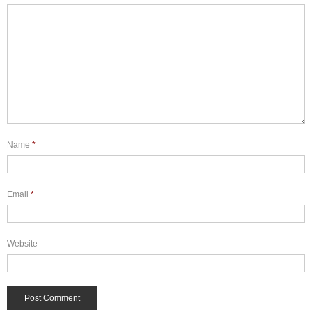
Name
*
Email
*
Website