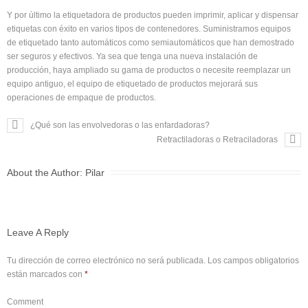
Y por último la etiquetadora de productos pueden imprimir, aplicar y dispensar
etiquetas con éxito en varios tipos de contenedores. Suministramos equipos
de etiquetado tanto automáticos como semiautomáticos que han demostrado
ser seguros y efectivos. Ya sea que tenga una nueva instalación de
producción, haya ampliado su gama de productos o necesite reemplazar un
equipo antiguo, el equipo de etiquetado de productos mejorará sus
operaciones de empaque de productos.
¿Qué son las envolvedoras o las enfardadoras?
Retractiladoras o Retraciladoras
About the Author:
Pilar
Leave A Reply
Tu dirección de correo electrónico no será publicada.
Los campos obligatorios
están marcados con
*
Comment