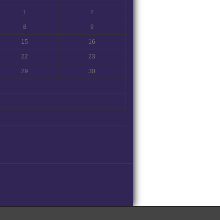
1
2
8
9
15
16
22
23
29
30