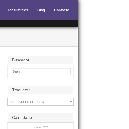
Consumibles
Blog
Contacto
Buscador
Traductor
Calendario
agosto 2026