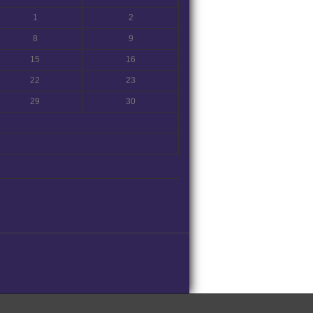
1
2
8
9
15
16
22
23
29
30