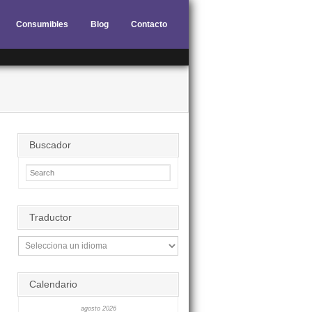
Consumibles
Blog
Contacto
Buscador
Traductor
Calendario
agosto 2026