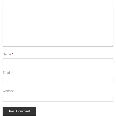
Name
*
Email
*
Website