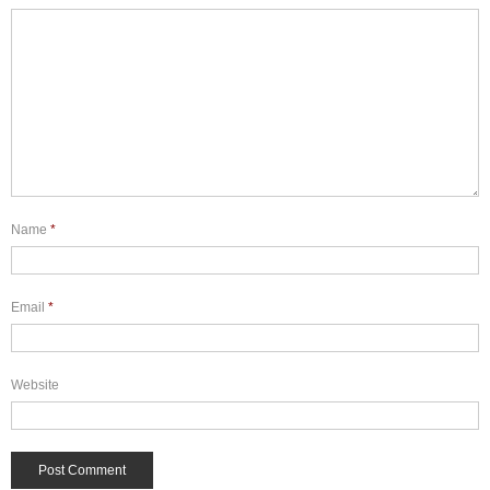
Name
*
Email
*
Website