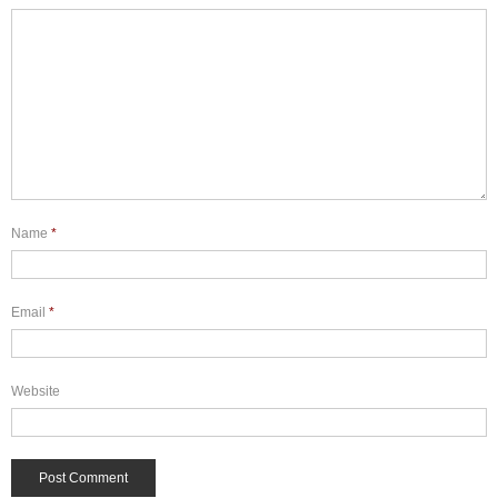
Name
*
Email
*
Website