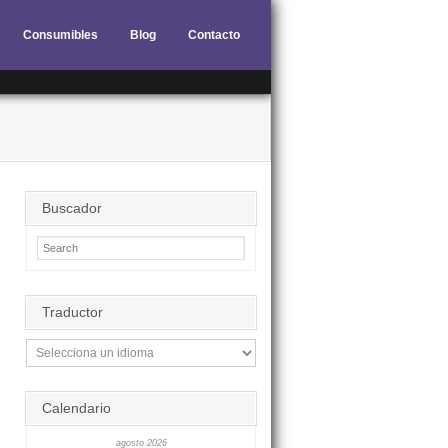
Consumibles
Blog
Contacto
Buscador
Traductor
Calendario
agosto 2026