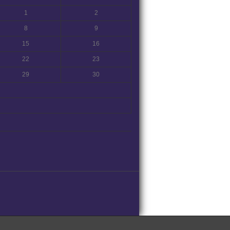
1
2
8
9
15
16
22
23
29
30