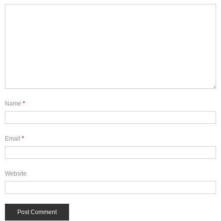
Name
*
Email
*
Website