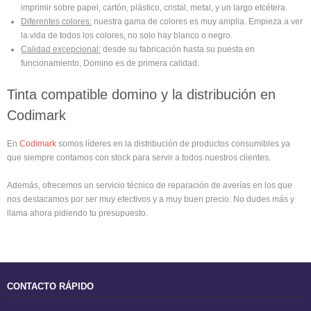
imprimir sobre papel, cartón, plástico, cristal, metal, y un largo etcétera.
Diferentes colores:
nuestra gama de colores es muy amplia. Empieza a ver
la vida de todos los colores, no solo hay blanco o negro.
Calidad excepcional:
desde su fabricación hasta su puesta en
funcionamiento, Domino es de primera calidad.
Tinta compatible domino y la distribución en
Codimark
En
Codimark
somos líderes en la distribución de productos consumibles ya
que siempre contamos con stock para servir a todos nuestros clientes.
Además, ofrecemos un servicio técnico de reparación de averías en los que
nos destacamos por ser muy efectivos y a muy buen precio. No dudes más y
llama ahora pidiendo tu presupuesto.
CONTACTO RÁPIDO