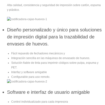
Alta calidad, consistencia y seguridad de impresión sobre cartón, espuma
y plástico.
Diseño personalizado y único para soluciones
de impresión digital para la trazabilidad de
envases de huevos.
Fácil repuesto de fechadores mecánicos y
Integración sencilla en las máquinas de envasado de huevos.
Solución fiable de tinta para imprimir códigos sobre pulpa, espuma y
PET.
Interfaz y software amigable
Configurable para uso remoto.
Software e interfaz de usuario amigable
Control individualizado para cada impresora