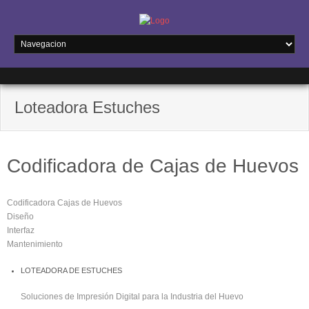
Loteadora Estuches
Codificadora de Cajas de Huevos
Codificadora Cajas de Huevos
Diseño
Interfaz
Mantenimiento
LOTEADORA DE ESTUCHES
Soluciones de Impresión Digital para la Industria del Huevo