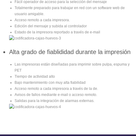
Fácil operador de acceso para la selección del mensaje
Totalmente preparado para trabajar en red con un software web de
usuario amigable.
Acceso remoto a cada impresora.
Edición del mensaje y subida al controlador
Estado de la impresora reportado a través de e-mail
Alta grado de fiablididad durante la impresión
Las impresoras están diseñadas para imprimir sobre pulpa, espuma y
PET
Tiempo de actividad alto
Bajo mantenimiento con muy alta fiabilidad
Acceso remoto a cada impresora a través de la de.
Avisos de fallos mediante e-mail o acceso remoto.
Salidas para la integración de alarmas externas.